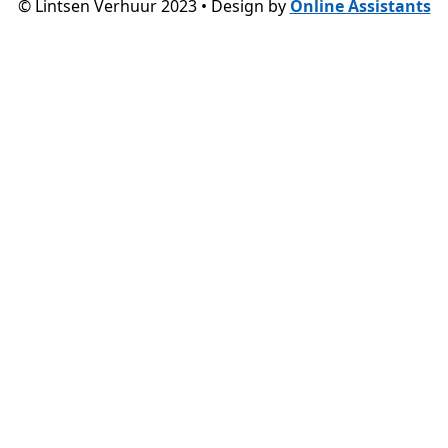
© Lintsen Verhuur 2023 • Design by
Online Assistants