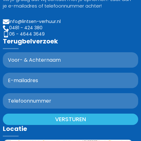
je e-mailadres of telefoonnummer achter!
info@lintsen-verhuur.nl
0481 - 424 380
06 - 4644 3649
Terugbelverzoek
VERSTUREN
Locatie