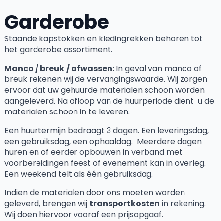
Garderobe
Staande kapstokken en kledingrekken behoren tot
het garderobe assortiment.
Manco / breuk
/ afwassen:
In geval van manco of
breuk rekenen wij de vervangingswaarde. Wij zorgen
ervoor dat uw gehuurde materialen schoon worden
aangeleverd. Na afloop van de huurperiode dient u de
materialen schoon in te leveren.
Een huurtermijn bedraagt 3 dagen. Een leveringsdag,
een gebruiksdag, een ophaaldag. Meerdere dagen
huren en of eerder opbouwen in verband met
voorbereidingen feest of evenement kan in overleg.
Een weekend telt als één gebruiksdag.
Indien de materialen door ons moeten worden
geleverd, brengen wij
transportkosten
in rekening.
Wij doen hiervoor vooraf een prijsopgaaf.