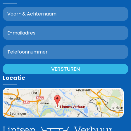
VERSTUREN
Locatie