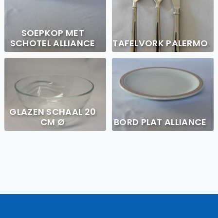
SOEPKOP MET
SCHOTEL ALLIANCE
TAFELVORK PALERMO
GLAZEN SCHAAL 20
CM Ø
BORD PLAT ALLIANCE