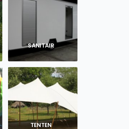
SANITAIR
TENTEN