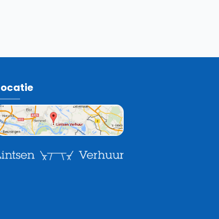
Locatie