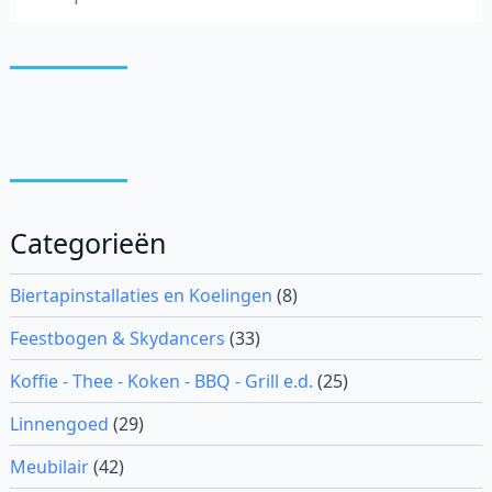
Categorieën
Biertapinstallaties en Koelingen
(8)
Feestbogen & Skydancers
(33)
Koffie - Thee - Koken - BBQ - Grill e.d.
(25)
Linnengoed
(29)
Meubilair
(42)