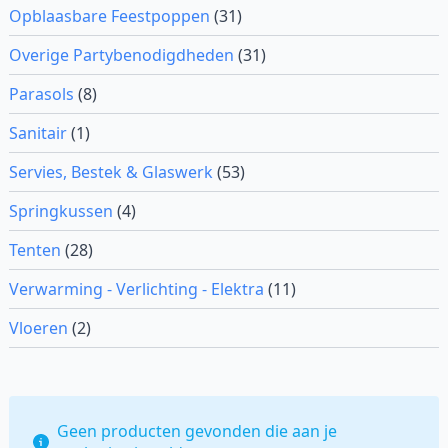
Opblaasbare Feestpoppen
(31)
Overige Partybenodigdheden
(31)
Parasols
(8)
Sanitair
(1)
Servies, Bestek & Glaswerk
(53)
Springkussen
(4)
Tenten
(28)
Verwarming - Verlichting - Elektra
(11)
Vloeren
(2)
Geen producten gevonden die aan je