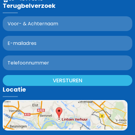
Terugbelverzoek
VERSTUREN
Locatie