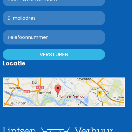
VERSTUREN
Locatie