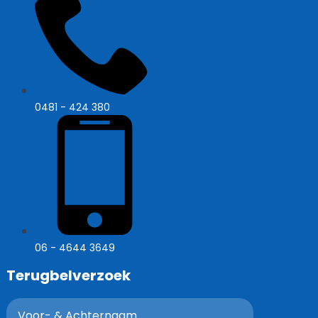
0481 - 424 380
06 - 4644 3649
Terugbelverzoek