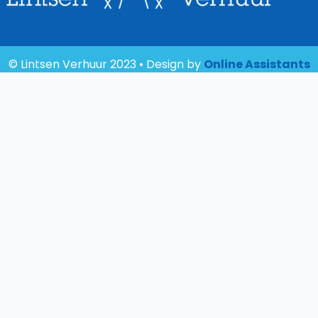
© Lintsen Verhuur 2023 • Design by
Online Assistants