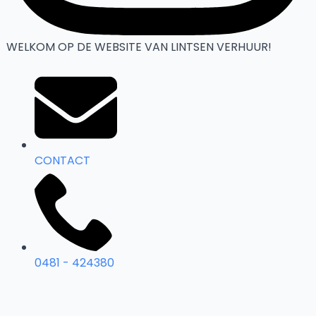
WELKOM OP DE WEBSITE VAN LINTSEN VERHUUR!
CONTACT
0481 - 424380