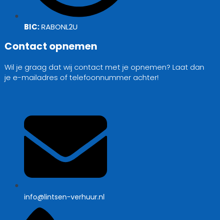
BIC:
RABONL2U
Contact opnemen
Wil je graag dat wij contact met je opnemen? Laat dan
je e-mailadres of telefoonnummer achter!
info@lintsen-verhuur.nl