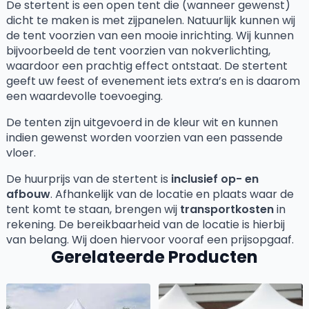
De stertent is een open tent die (wanneer gewenst)
dicht te maken is met zijpanelen. Natuurlijk kunnen wij
de tent voorzien van een mooie inrichting. Wij kunnen
bijvoorbeeld de tent voorzien van nokverlichting,
waardoor een prachtig effect ontstaat. De stertent
geeft uw feest of evenement iets extra’s en is daarom
een waardevolle toevoeging.
De tenten zijn uitgevoerd in de kleur wit en kunnen
indien gewenst worden voorzien van een passende
vloer.
De huurprijs van de stertent is
inclusief op- en
afbouw
. Afhankelijk van de locatie en plaats waar de
tent komt te staan, brengen wij
transportkosten
in
rekening. De bereikbaarheid van de locatie is hierbij
van belang. Wij doen hiervoor vooraf een prijsopgaaf.
Gerelateerde Producten