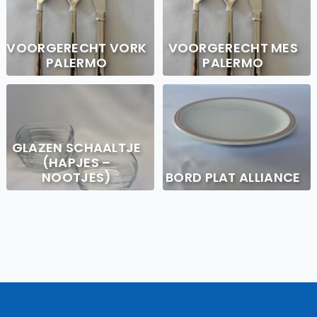
VOORGERECHT VORK
VOORGERECHT MES
PALERMO
PALERMO
GLAZEN SCHAALTJE
(HAPJES –
NOOTJES)
BORD PLAT ALLIANCE