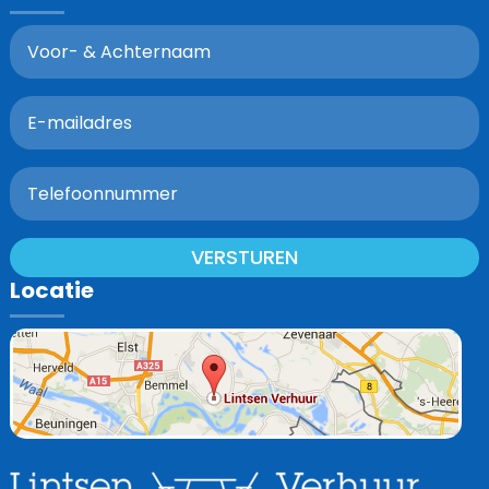
VERSTUREN
Locatie