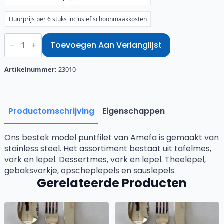
Huurprijs per 6 stuks inclusief schoonmaakkosten
Theelepel
puntfilet
Toevoegen Aan Verlanglijst
aantal
Artikelnummer:
23010
Productomschrijving
Eigenschappen
Ons bestek model puntfilet van Amefa is gemaakt van
stainless steel. Het assortiment bestaat uit tafelmes,
vork en lepel. Dessertmes, vork en lepel. Theelepel,
gebaksvorkje, opscheplepels en sauslepels.
Gerelateerde Producten