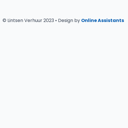
© Lintsen Verhuur 2023 • Design by
Online Assistants