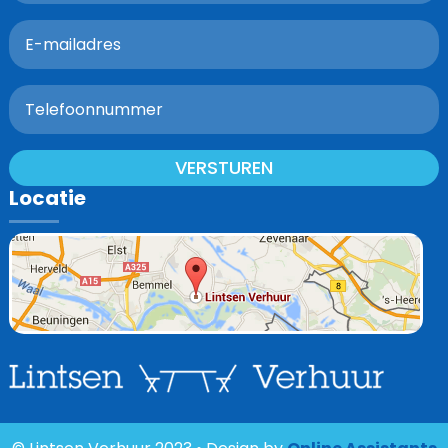
VERSTUREN
Locatie