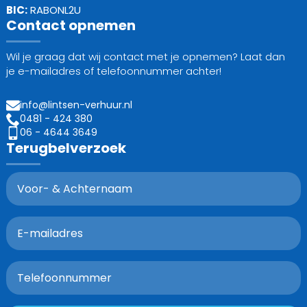
BIC:
RABONL2U
Contact opnemen
Wil je graag dat wij contact met je opnemen? Laat dan
je e-mailadres of telefoonnummer achter!
info@lintsen-verhuur.nl
0481 - 424 380
06 - 4644 3649
Terugbelverzoek