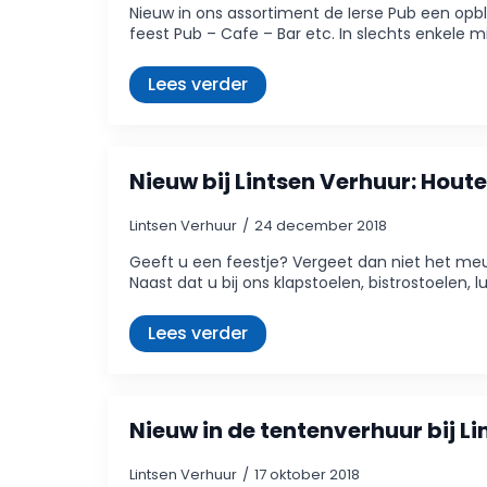
Nieuw in ons assortiment de Ierse Pub een op
feest Pub – Cafe – Bar etc. In slechts enkele 
Lees verder
Nieuw bij Lintsen Verhuur: Houte
Lintsen Verhuur
24 december 2018
Geeft u een feestje? Vergeet dan niet het meub
Naast dat u bij ons klapstoelen, bistrostoelen,
Lees verder
Nieuw in de tentenverhuur bij Li
Lintsen Verhuur
17 oktober 2018