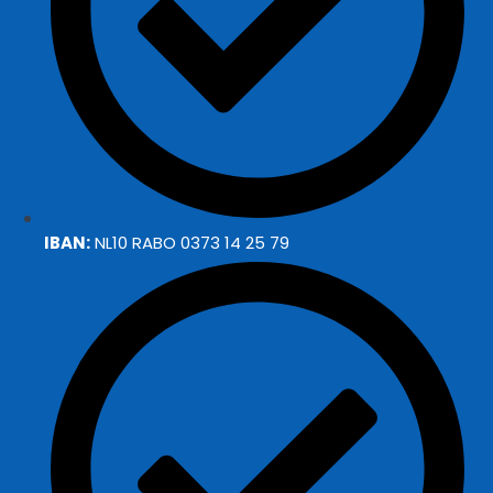
IBAN:
NL10 RABO 0373 14 25 79