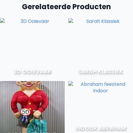
Gerelateerde Producten
3D OOIEVAAR
SARAH KLASSIEK
INDOOR ABRAHAM