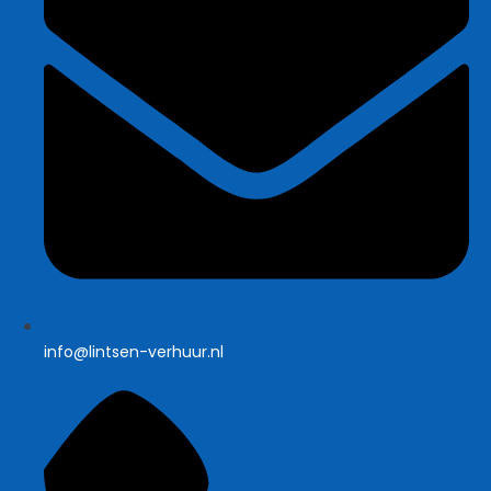
info@lintsen-verhuur.nl