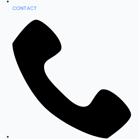
CONTACT