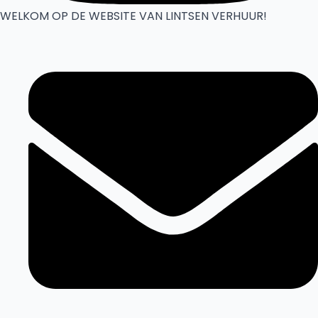
WELKOM OP DE WEBSITE VAN LINTSEN VERHUUR!