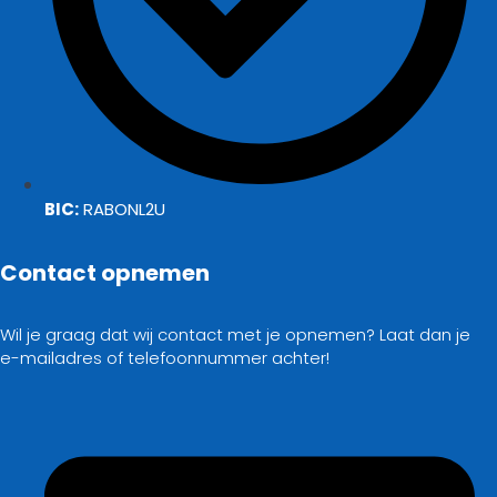
BIC:
RABONL2U
Contact opnemen
Wil je graag dat wij contact met je opnemen? Laat dan je
e-mailadres of telefoonnummer achter!