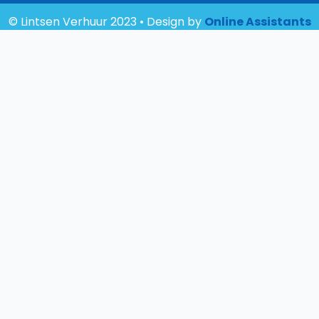
© Lintsen Verhuur 2023 • Design by
Online Assistants