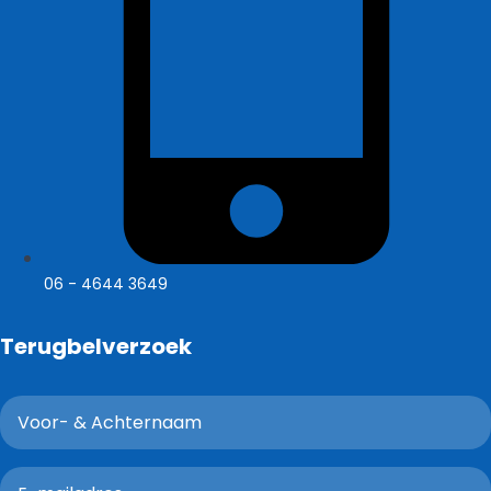
06 - 4644 3649
Terugbelverzoek