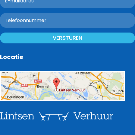
VERSTUREN
Locatie