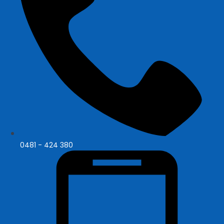
0481 - 424 380