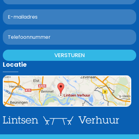
VERSTUREN
Locatie