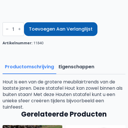
Statafel
hout
Toevoegen Aan Verlanglijst
aantal
Artikelnummer:
11840
Productomschrijving
Eigenschappen
Hout is een van de grotere meubilairtrends van de
laatste jaren. Deze statafel Hout kan zowel binnen als
buiten staan! Met deze Houten statafel kunt u een
unieke sfeer creëren tijdens bijvoorbeeld een
tuinfeest.
Gerelateerde Producten