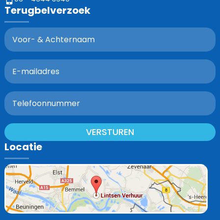
Terugbelverzoek
VERSTUREN
Locatie