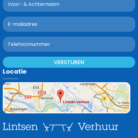
VERSTUREN
Locatie