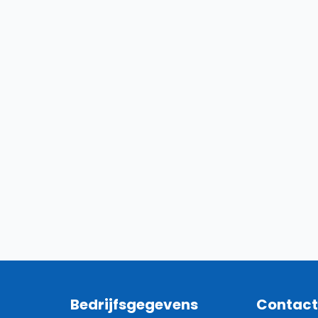
Bedrijfsgegevens
Contac