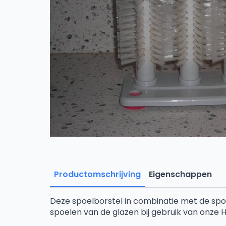
Productomschrijving
Eigenschappen
Deze spoelborstel in combinatie met de spoe
spoelen van de glazen bij gebruik van onze 