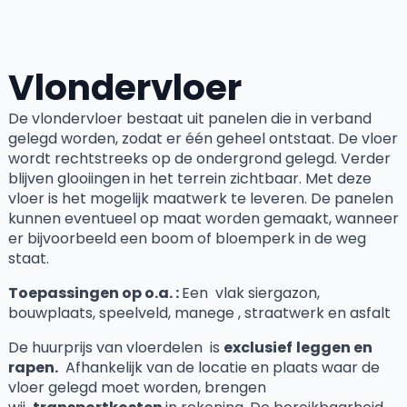
Vlondervloer
De vlondervloer bestaat uit panelen die in verband
gelegd worden, zodat er één geheel ontstaat. De vloer
wordt rechtstreeks op de ondergrond gelegd. Verder
blijven glooiingen in het terrein zichtbaar. Met deze
vloer is het mogelijk maatwerk te leveren. De panelen
kunnen eventueel op maat worden gemaakt, wanneer
er bijvoorbeeld een boom of bloemperk in de weg
staat.
Toepassingen op o.a. :
Een vlak siergazon,
bouwplaats, speelveld, manege , straatwerk en asfalt
De huurprijs van vloerdelen is
exclusief
leggen en
rapen.
Afhankelijk van de locatie en plaats waar de
vloer gelegd moet worden, brengen