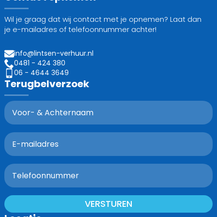
Wil je graag dat wij contact met je opnemen? Laat dan
je e-mailadres of telefoonnummer achter!
info@lintsen-verhuur.nl
0481 - 424 380
06 - 4644 3649
Terugbelverzoek
VERSTUREN