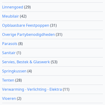
Linnengoed
(29)
Meubilair
(42)
Opblaasbare Feestpoppen
(31)
Overige Partybenodigdheden
(31)
Parasols
(8)
Sanitair
(1)
Servies, Bestek & Glaswerk
(53)
Springkussen
(4)
Tenten
(28)
Verwarming - Verlichting - Elektra
(11)
Vloeren
(2)