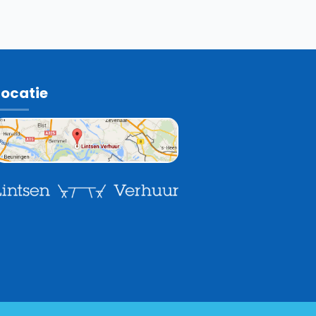
Locatie