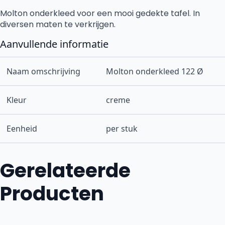
Molton onderkleed voor een mooi gedekte tafel. In
diversen maten te verkrijgen.
Aanvullende informatie
Naam omschrijving
Molton onderkleed 122 Ø
Kleur
creme
Eenheid
per stuk
Gerelateerde
Producten