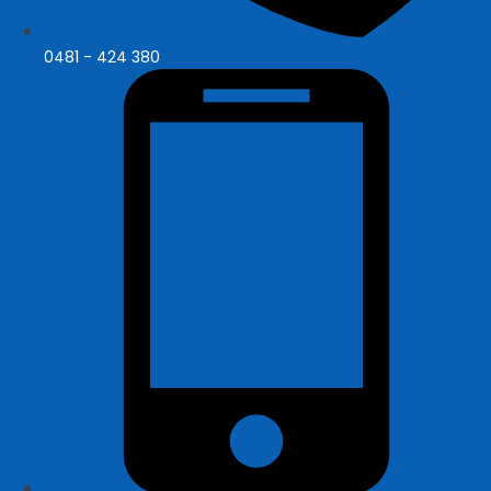
0481 - 424 380