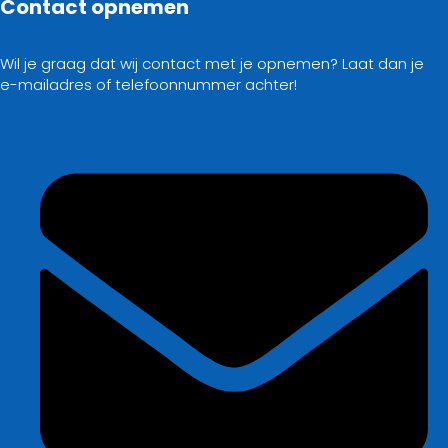
Contact opnemen
Wil je graag dat wij contact met je opnemen? Laat dan je
e-mailadres of telefoonnummer achter!