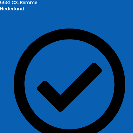
6681 CS, Bemmel
Nederland