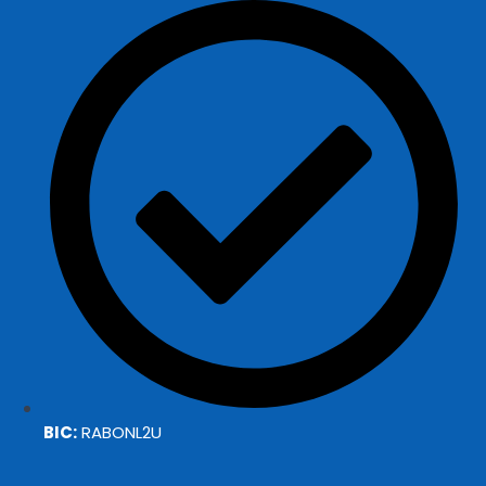
BIC:
RABONL2U