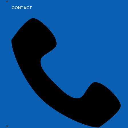
CONTACT