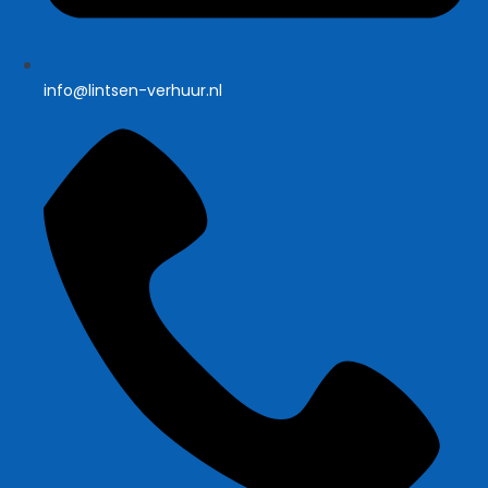
info@lintsen-verhuur.nl