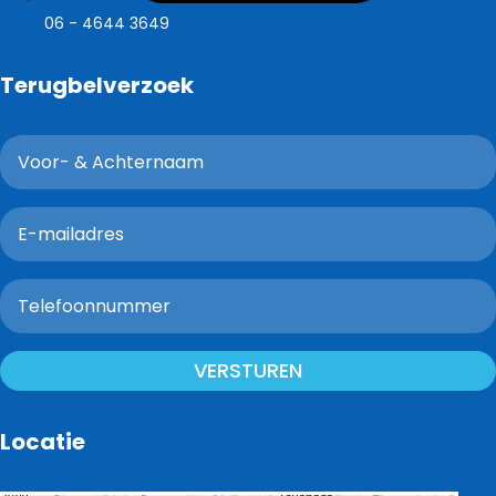
06 - 4644 3649
Terugbelverzoek
VERSTUREN
Locatie