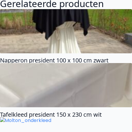
Gerelateerde producten
Napperon president 100 x 100 cm zwart
Tafelkleed president 150 x 230 cm wit