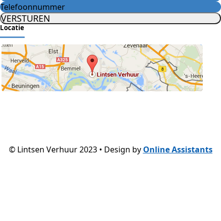
VERSTUREN
Locatie
© Lintsen Verhuur 2023 • Design by
Online Assistants