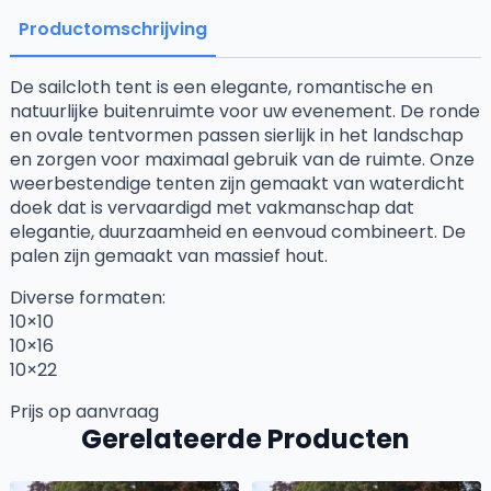
Productomschrijving
De sailcloth tent is een elegante, romantische en
natuurlijke buitenruimte voor uw evenement. De ronde
en ovale tentvormen passen sierlijk in het landschap
en zorgen voor maximaal gebruik van de ruimte. Onze
weerbestendige tenten zijn gemaakt van waterdicht
doek dat is vervaardigd met vakmanschap dat
elegantie, duurzaamheid en eenvoud combineert. De
palen zijn gemaakt van massief hout.
Diverse formaten:
10×10
10×16
10×22
Prijs op aanvraag
Gerelateerde Producten