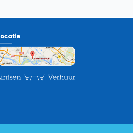
Locatie