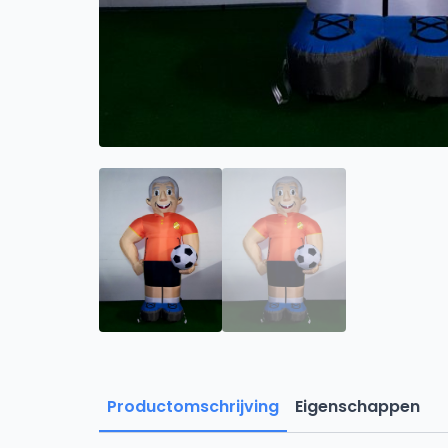
Productomschrijving
Eigenschappen