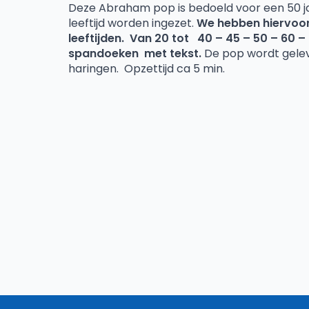
Deze Abraham pop is bedoeld voor een 50 jar
leeftijd worden ingezet.
We hebben hiervoor
leeftijden. Van 20 tot 40 – 45 – 50 – 60 –
spandoeken met tekst.
De pop wordt gele
haringen. Opzettijd ca 5 min.