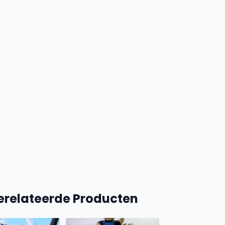
erelateerde Producten