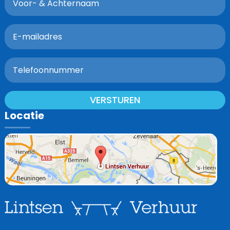
VERSTUREN
Locatie