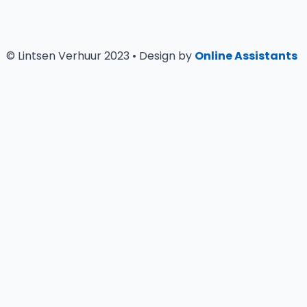
© Lintsen Verhuur 2023 • Design by
Online Assistants