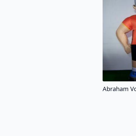
Abraham Vo