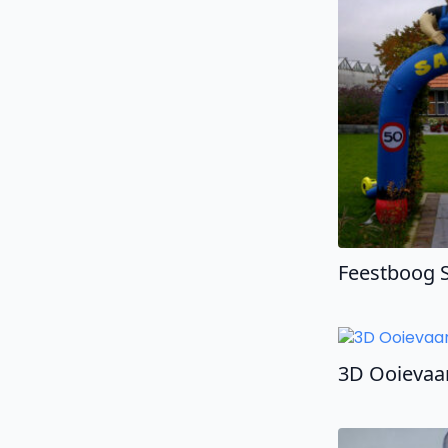
Feestboog 
3D Ooievaa