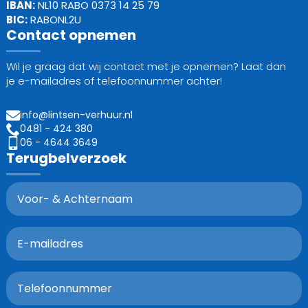
IBAN:
NL10 RABO 0373 14 25 79
BIC:
RABONL2U
Contact opnemen
Wil je graag dat wij contact met je opnemen? Laat dan
je e-mailadres of telefoonnummer achter!
info@lintsen-verhuur.nl
0481 - 424 380
06 - 4644 3649
Terugbelverzoek