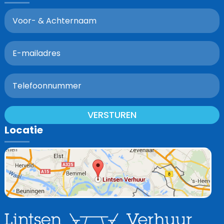
VERSTUREN
Locatie