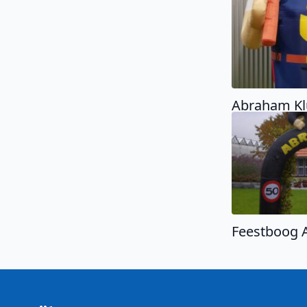
Abraham Kl
Feestboog