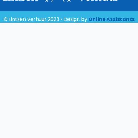
© Lintsen Verhuur 2023 • Design by
Online Assistants