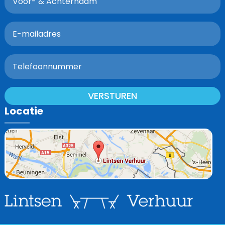
VERSTUREN
Locatie