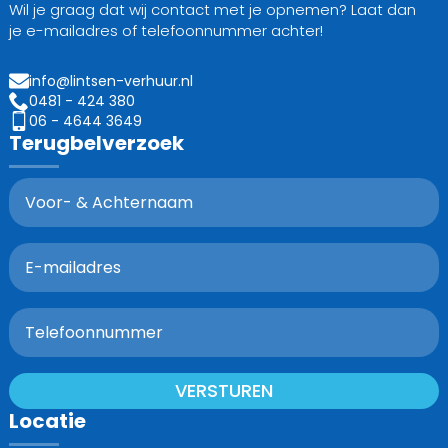
Wil je graag dat wij contact met je opnemen? Laat dan
je e-mailadres of telefoonnummer achter!
info@lintsen-verhuur.nl
0481 - 424 380
06 - 4644 3649
Terugbelverzoek
VERSTUREN
Locatie