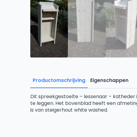
Productomschrijving
Eigenschappen
Dit spreekgestoelte – lessenaar – katheder
te leggen. Het bovenblad heeft een afmetin
is van steigerhout white washed.