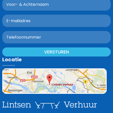
VERSTUREN
Locatie