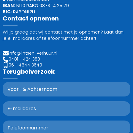
IBAN:
NL10 RABO 0373 14 25 79
BIC:
RABONL2U
Contact opnemen
Wil je graag dat wij contact met je opnemen? Laat dan
je e-mailadres of telefoonnummer achter!
info@lintsen-verhuur.nl
0481 - 424 380
06 - 4644 3649
Terugbelverzoek